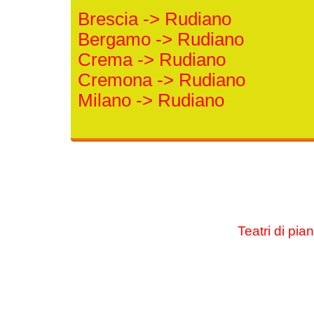
Brescia -> Rudiano
Bergamo -> Rudiano
Crema -> Rudiano
Cremona -> Rudiano
Milano -> Rudiano
Teatri di pia