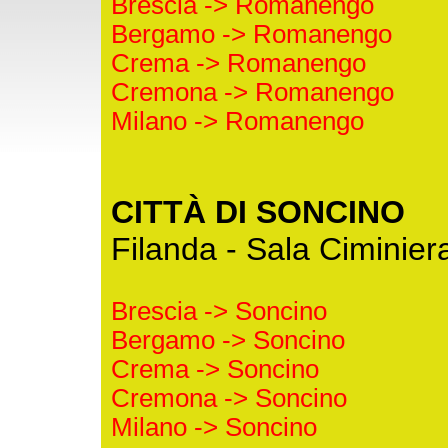
Brescia -> Romanengo
Bergamo -> Romanengo
Crema -> Romanengo
Cremona -> Romanengo
Milano -> Romanengo
CITTÀ DI SONCINO
Filanda - Sala Ciminier
Brescia -> Soncino
Bergamo -> Soncino
Crema -> Soncino
Cremona -> Soncino
Milano -> Soncino