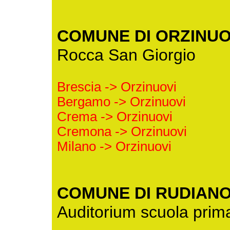
COMUNE DI ORZINUO
Rocca San Giorgio
Brescia -> Orzinuovi
Bergamo -> Orzinuovi
Crema -> Orzinuovi
Cremona -> Orzinuovi
Milano -> Orzinuovi
COMUNE DI RUDIAN
Auditorium scuola prim