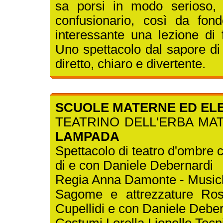
sa porsi in modo serioso,
confusionario, così da fon
interessante una lezione di f
Uno spettacolo dal sapore di
diretto, chiaro e divertente.
SCUOLE MATERNE ED ELEME
TEATRINO DELL'ERBA MAT
LAMPADA
Spettacolo di teatro d'ombre 
di e con Daniele Debernardi
Regia Anna Damonte - Music
Sagome e attrezzature Ros
Cupellidi e con Daniele Debe