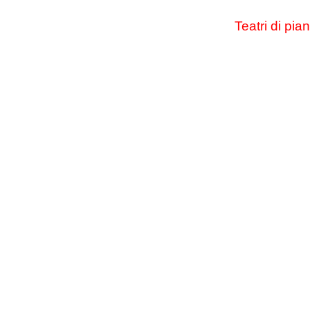
Teatri di pia