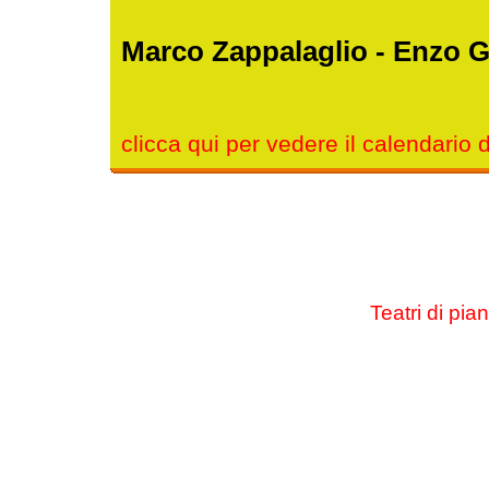
Marco Zappalaglio - Enzo G
clicca qui per vedere il calendario 
Teatri di pia